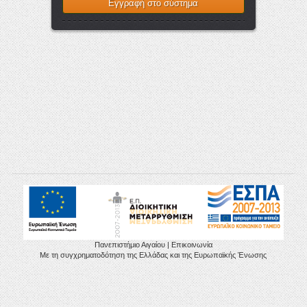
Πανεπιστήμιο Αιγαίου
|
Επικοινωνία
Με τη συγχρηματοδότηση της Ελλάδας και της Ευρωπαϊκής Ένωσης